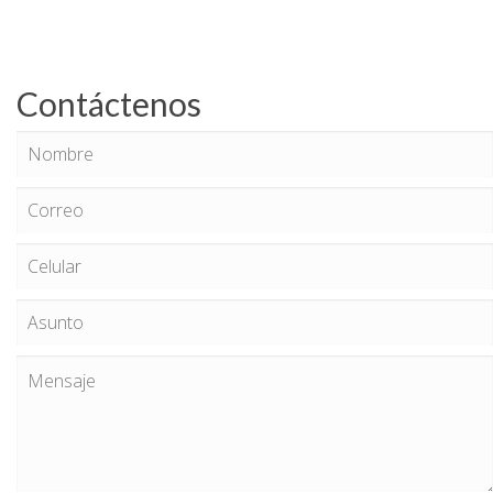
Contáctenos