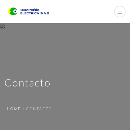
Contacto
HOME
CONTACTO