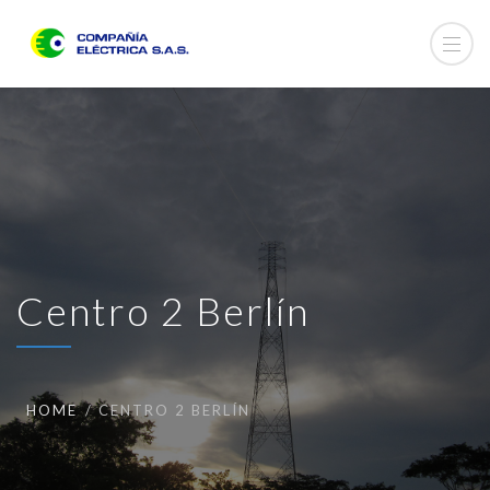
Centro 2 Berlín
HOME
CENTRO 2 BERLÍN