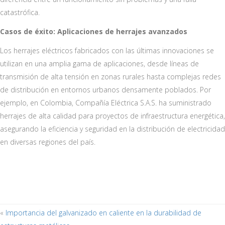
catastrófica.
Casos de éxito: Aplicaciones de herrajes avanzados
Los herrajes eléctricos fabricados con las últimas innovaciones se
utilizan en una amplia gama de aplicaciones, desde líneas de
transmisión de alta tensión en zonas rurales hasta complejas redes
de distribución en entornos urbanos densamente poblados. Por
ejemplo, en Colombia, Compañía Eléctrica S.A.S. ha suministrado
herrajes de alta calidad para proyectos de infraestructura energética,
asegurando la eficiencia y seguridad en la distribución de electricidad
en diversas regiones del país.
«
Importancia del galvanizado en caliente en la durabilidad de