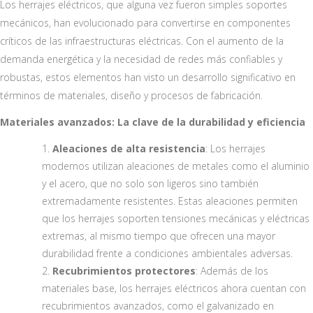
Los herrajes eléctricos, que alguna vez fueron simples soportes
mecánicos, han evolucionado para convertirse en componentes
críticos de las infraestructuras eléctricas. Con el aumento de la
demanda energética y la necesidad de redes más confiables y
robustas, estos elementos han visto un desarrollo significativo en
términos de materiales, diseño y procesos de fabricación.
Materiales avanzados: La clave de la durabilidad y eficiencia
Aleaciones de alta resistencia
: Los herrajes
modernos utilizan aleaciones de metales como el aluminio
y el acero, que no solo son ligeros sino también
extremadamente resistentes. Estas aleaciones permiten
que los herrajes soporten tensiones mecánicas y eléctricas
extremas, al mismo tiempo que ofrecen una mayor
durabilidad frente a condiciones ambientales adversas.
Recubrimientos protectores
: Además de los
materiales base, los herrajes eléctricos ahora cuentan con
recubrimientos avanzados, como el galvanizado en