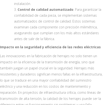
instalación.
Control de calidad automatizado
: Para garantizar la
confiabilidad de cada pieza, se implementan sistemas
automatizados de control de calidad. Estos sistemas
examinan cada componente con precisión milimétrica,
asegurando que cumplan con los más altos estándares
antes de salir de la fábrica.
Impacto en la seguridad y eficiencia de las redes eléctricas
Las innovaciones en la fabricación de herrajes no solo tienen un
impacto en la eficiencia de la transmisión de energía, sino que
también juegan un papel crucial en la seguridad. Herrajes más
resistentes y duraderos significan menos fallas en la infraestructura,
lo que se traduce en una mayor confiabilidad del suministro
eléctrico y una reducción en los costos de mantenimiento y
reparación. En proyectos de infraestructura crítica, como líneas de
transmisión de alta tensión, la calidad de los herrajes puede ser la
diferencia entre un funcionamiento sin problemas y una falla