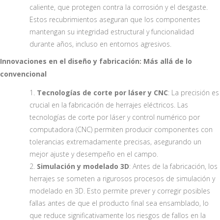
caliente, que protegen contra la corrosión y el desgaste.
Estos recubrimientos aseguran que los componentes
mantengan su integridad estructural y funcionalidad
durante años, incluso en entornos agresivos.
Innovaciones en el diseño y fabricación: Más allá de lo
convencional
Tecnologías de corte por láser y CNC
: La precisión es
crucial en la fabricación de herrajes eléctricos. Las
tecnologías de corte por láser y control numérico por
computadora (CNC) permiten producir componentes con
tolerancias extremadamente precisas, asegurando un
mejor ajuste y desempeño en el campo.
Simulación y modelado 3D
: Antes de la fabricación, los
herrajes se someten a rigurosos procesos de simulación y
modelado en 3D. Esto permite prever y corregir posibles
fallas antes de que el producto final sea ensamblado, lo
que reduce significativamente los riesgos de fallos en la