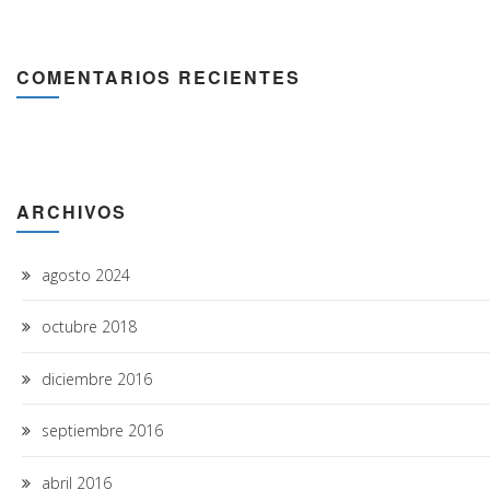
COMENTARIOS RECIENTES
ARCHIVOS
agosto 2024
octubre 2018
diciembre 2016
septiembre 2016
abril 2016