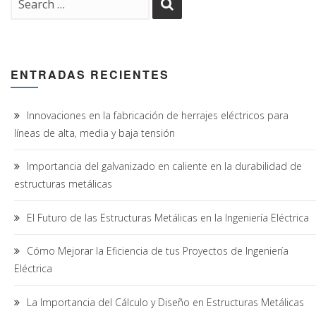
ENTRADAS RECIENTES
Innovaciones en la fabricación de herrajes eléctricos para
líneas de alta, media y baja tensión
Importancia del galvanizado en caliente en la durabilidad de
estructuras metálicas
El Futuro de las Estructuras Metálicas en la Ingeniería Eléctrica
Cómo Mejorar la Eficiencia de tus Proyectos de Ingeniería
Eléctrica
La Importancia del Cálculo y Diseño en Estructuras Metálicas