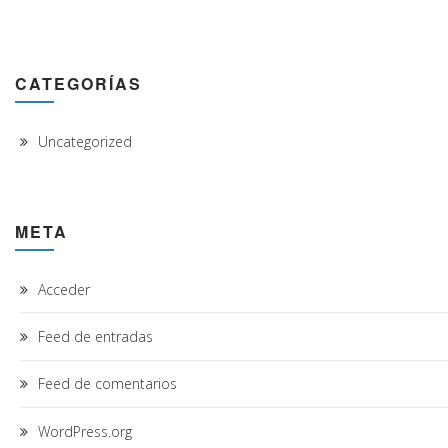
CATEGORÍAS
Uncategorized
META
Acceder
Feed de entradas
Feed de comentarios
WordPress.org