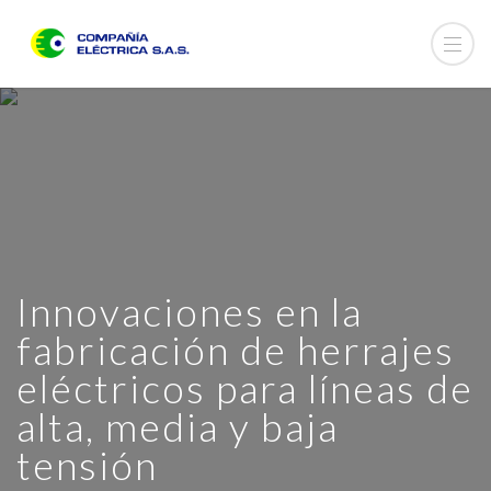
Innovaciones en la
fabricación de herrajes
eléctricos para líneas de
alta, media y baja
tensión