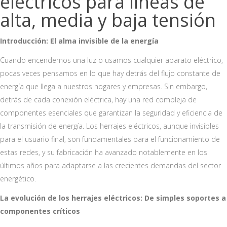
eléctricos para líneas de
alta, media y baja tensión
Introducción: El alma invisible de la energía
Cuando encendemos una luz o usamos cualquier aparato eléctrico,
pocas veces pensamos en lo que hay detrás del flujo constante de
energía que llega a nuestros hogares y empresas. Sin embargo,
detrás de cada conexión eléctrica, hay una red compleja de
componentes esenciales que garantizan la seguridad y eficiencia de
la transmisión de energía. Los herrajes eléctricos, aunque invisibles
para el usuario final, son fundamentales para el funcionamiento de
estas redes, y su fabricación ha avanzado notablemente en los
últimos años para adaptarse a las crecientes demandas del sector
energético.
La evolución de los herrajes eléctricos: De simples soportes a
componentes críticos