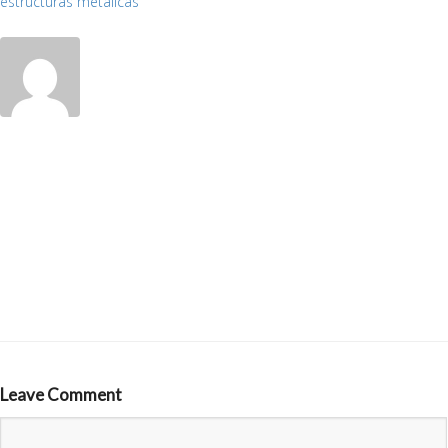
estructuras metálicas
Leave Comment