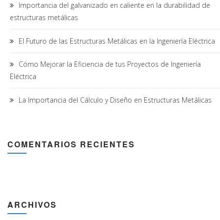
Importancia del galvanizado en caliente en la durabilidad de
estructuras metálicas
El Futuro de las Estructuras Metálicas en la Ingeniería Eléctrica
Cómo Mejorar la Eficiencia de tus Proyectos de Ingeniería
Eléctrica
La Importancia del Cálculo y Diseño en Estructuras Metálicas
COMENTARIOS RECIENTES
ARCHIVOS