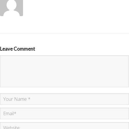
Leave Comment