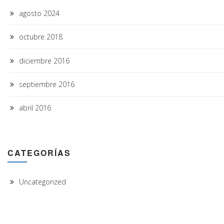
agosto 2024
octubre 2018
diciembre 2016
septiembre 2016
abril 2016
CATEGORÍAS
Uncategorized