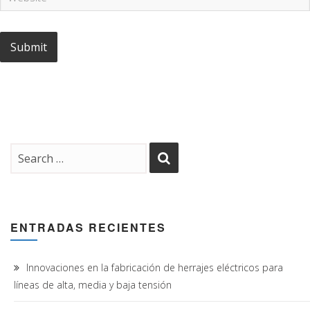
ENTRADAS RECIENTES
Innovaciones en la fabricación de herrajes eléctricos para
líneas de alta, media y baja tensión