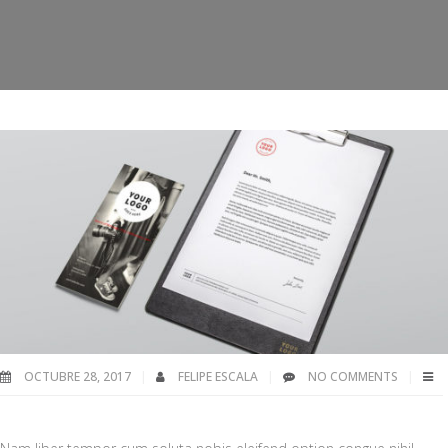
OCTUBRE 28, 2017
FELIPE ESCALA
NO COMMENTS