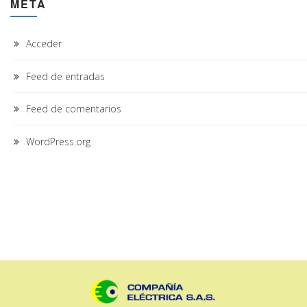
META
Acceder
Feed de entradas
Feed de comentarios
WordPress.org