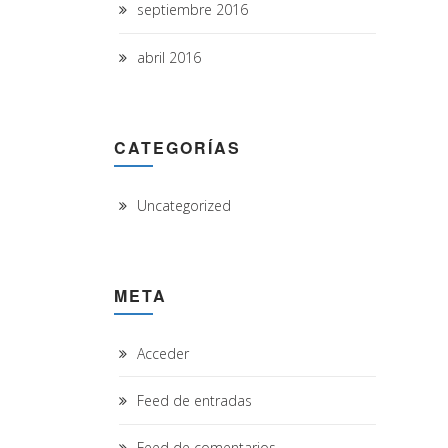
septiembre 2016
abril 2016
CATEGORÍAS
Uncategorized
META
Acceder
Feed de entradas
Feed de comentarios