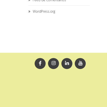
WordPress.org