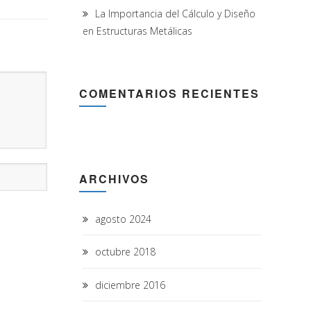
La Importancia del Cálculo y Diseño
en Estructuras Metálicas
COMENTARIOS RECIENTES
ARCHIVOS
agosto 2024
octubre 2018
diciembre 2016