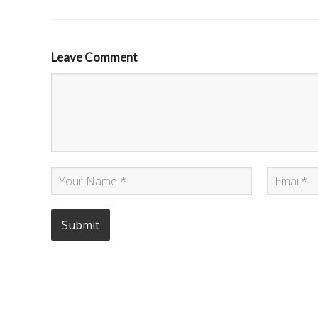
Leave Comment