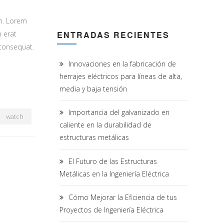
m. Lorem
 erat
ENTRADAS RECIENTES
 consequat.
Innovaciones en la fabricación de
herrajes eléctricos para líneas de alta,
media y baja tensión
Importancia del galvanizado en
watch
caliente en la durabilidad de
estructuras metálicas
El Futuro de las Estructuras
Metálicas en la Ingeniería Eléctrica
Cómo Mejorar la Eficiencia de tus
Proyectos de Ingeniería Eléctrica