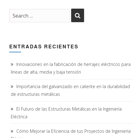
ENTRADAS RECIENTES
Innovaciones en la fabricación de herrajes eléctricos para
líneas de alta, media y baja tensión
Importancia del galvanizado en caliente en la durabilidad
de estructuras metálicas
El Futuro de las Estructuras Metálicas en la Ingeniería
Eléctrica
Cómo Mejorar la Eficiencia de tus Proyectos de Ingeniería