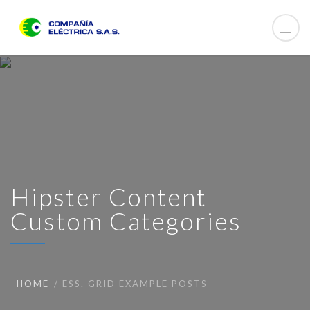
Hipster Content
Custom Categories
HOME
ESS. GRID EXAMPLE POSTS