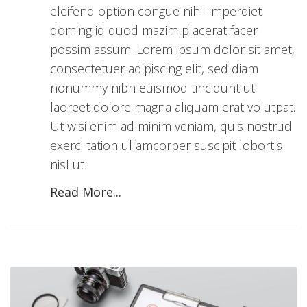
eleifend option congue nihil imperdiet
doming id quod mazim placerat facer
possim assum. Lorem ipsum dolor sit amet,
consectetuer adipiscing elit, sed diam
nonummy nibh euismod tincidunt ut
laoreet dolore magna aliquam erat volutpat.
Ut wisi enim ad minim veniam, quis nostrud
exerci tation ullamcorper suscipit lobortis
nisl ut
Read More...