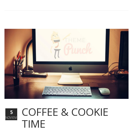
COFFEE & COOKIE
5
NOVIEMBRE
TIME