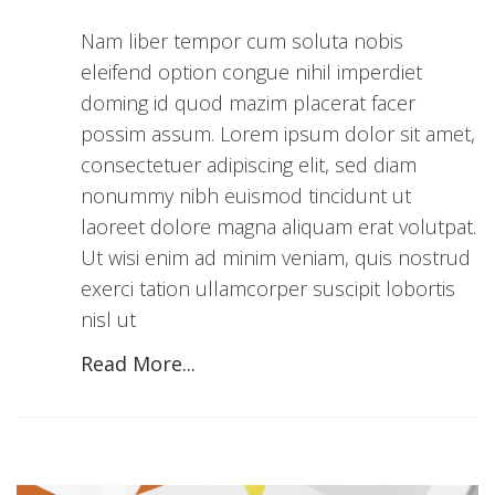
Nam liber tempor cum soluta nobis
eleifend option congue nihil imperdiet
doming id quod mazim placerat facer
possim assum. Lorem ipsum dolor sit amet,
consectetuer adipiscing elit, sed diam
nonummy nibh euismod tincidunt ut
laoreet dolore magna aliquam erat volutpat.
Ut wisi enim ad minim veniam, quis nostrud
exerci tation ullamcorper suscipit lobortis
nisl ut
Read More...