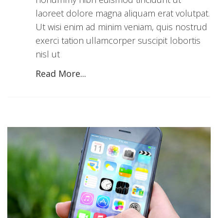
laoreet dolore magna aliquam erat volutpat.
Ut wisi enim ad minim veniam, quis nostrud
exerci tation ullamcorper suscipit lobortis
nisl ut
Read More...