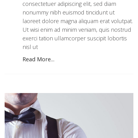
consectetuer adipiscing elit, sed diam
nonummy nibh euismod tincidunt ut
laoreet dolore magna aliquam erat volutpat.
Ut wisi enim ad minim veniam, quis nostrud
exerci tation ullamcorper suscipit lobortis
nisl ut
Read More...