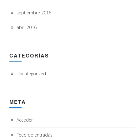
septiembre 2016
abril 2016
CATEGORÍAS
Uncategorized
META
Acceder
Feed de entradas