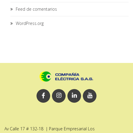
Feed de comentarios
WordPress.org
Av Calle 17 # 132-18 | Parque Empresarial Los