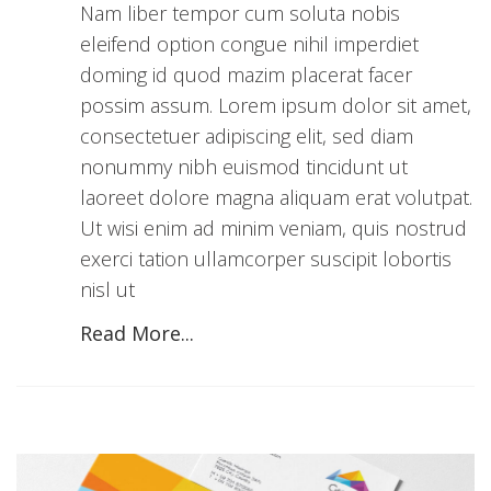
Nam liber tempor cum soluta nobis
eleifend option congue nihil imperdiet
doming id quod mazim placerat facer
possim assum. Lorem ipsum dolor sit amet,
consectetuer adipiscing elit, sed diam
nonummy nibh euismod tincidunt ut
laoreet dolore magna aliquam erat volutpat.
Ut wisi enim ad minim veniam, quis nostrud
exerci tation ullamcorper suscipit lobortis
nisl ut
Read More...