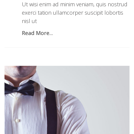
Ut wisi enim ad minim veniam, quis nostrud
exerci tation ullamcorper suscipit lobortis
nisl ut
Read More...