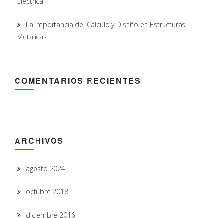
Eléctrica
La Importancia del Cálculo y Diseño en Estructuras
Metálicas
COMENTARIOS RECIENTES
ARCHIVOS
agosto 2024
octubre 2018
diciembre 2016