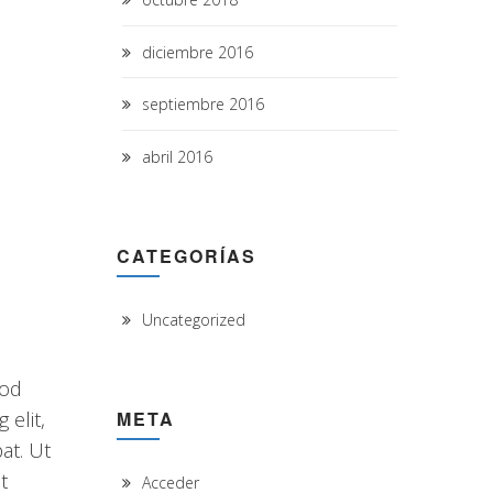
diciembre 2016
septiembre 2016
abril 2016
CATEGORÍAS
Uncategorized
uod
META
elit,
at. Ut
t
Acceder