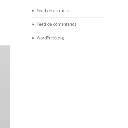
Feed de entradas
Feed de comentarios
WordPress.org