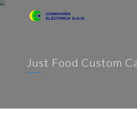
Just Food Custom Ca