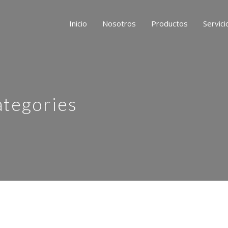
Inicio
Nosotros
Productos
Servici
tegories