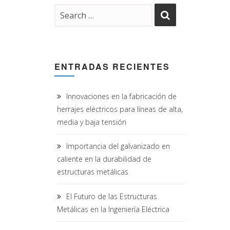
ENTRADAS RECIENTES
Innovaciones en la fabricación de
herrajes eléctricos para líneas de alta,
media y baja tensión
Importancia del galvanizado en
caliente en la durabilidad de
estructuras metálicas
El Futuro de las Estructuras
Metálicas en la Ingeniería Eléctrica