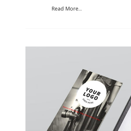
Read More...