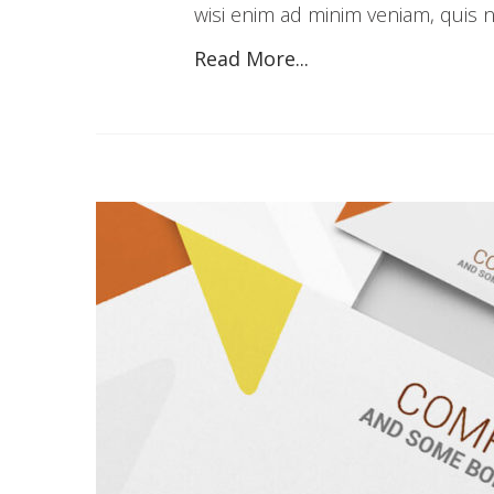
wisi enim ad minim veniam, quis no
Read More...