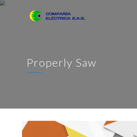
Properly Saw