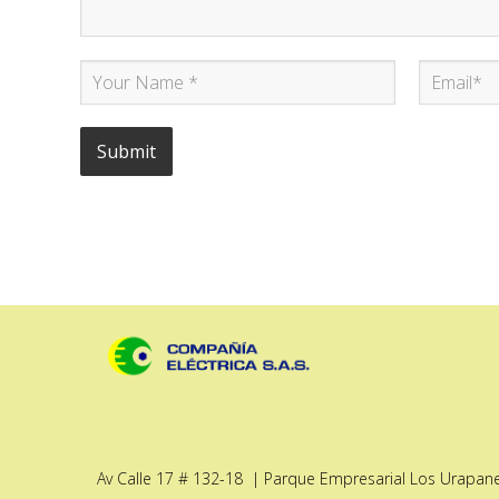
Av Calle 17 # 132-18 | Parque Empresarial Los Urapanes