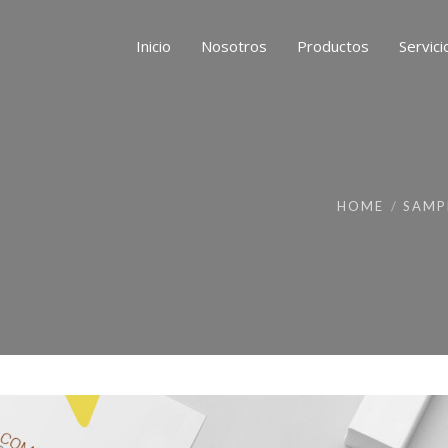
Inicio
Nosotros
Productos
Servici
HOME
SAMP