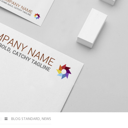
BLOG STANDARD
,
NEWS