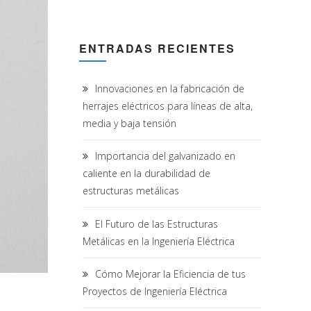
ENTRADAS RECIENTES
Innovaciones en la fabricación de
herrajes eléctricos para líneas de alta,
media y baja tensión
Importancia del galvanizado en
caliente en la durabilidad de
estructuras metálicas
El Futuro de las Estructuras
Metálicas en la Ingeniería Eléctrica
Cómo Mejorar la Eficiencia de tus
Proyectos de Ingeniería Eléctrica